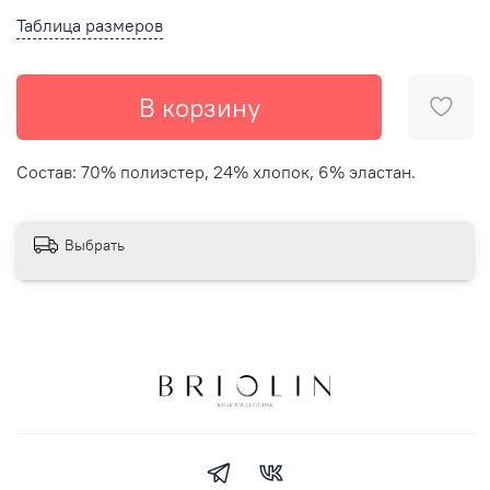
Таблица размеров
В корзину
Состав: 70% полиэстер, 24% хлопок, 6% эластан.
Выбрать