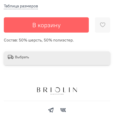
Таблица размеров
В корзину
Состав: 50% шерсть, 50% полиэстер.
Выбрать