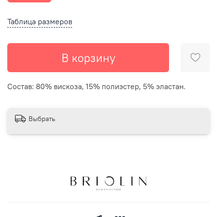
Таблица размеров
В корзину
Состав: 80% вискоза, 15% полиэстер, 5% эластан.
Выбрать