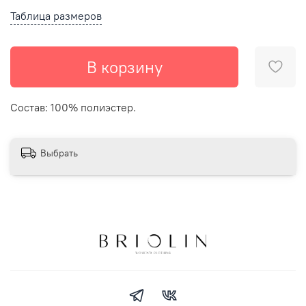
Таблица размеров
В корзину
Состав: 100% полиэстер.
Выбрать