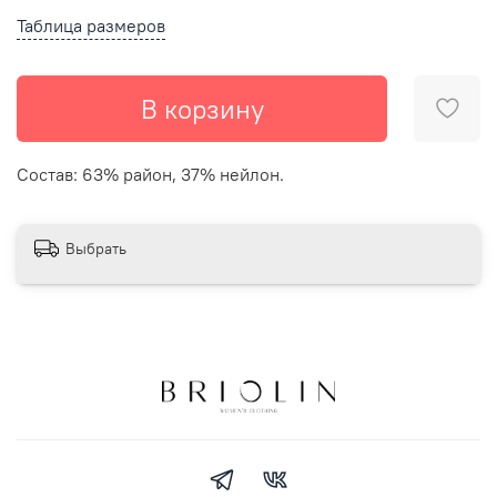
Таблица размеров
В корзину
Состав: 63% район, 37% нейлон.
Выбрать