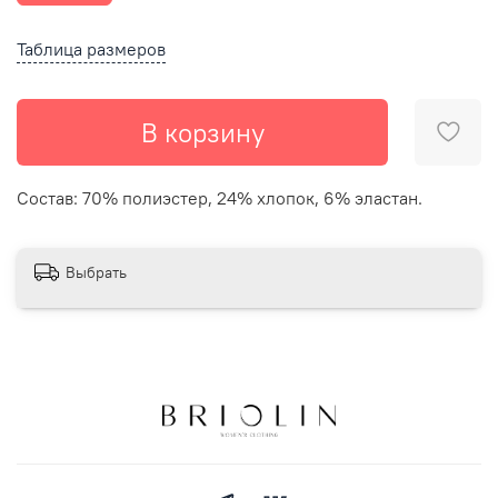
Таблица размеров
В корзину
Состав: 70% полиэстер, 24% хлопок, 6% эластан.
Выбрать